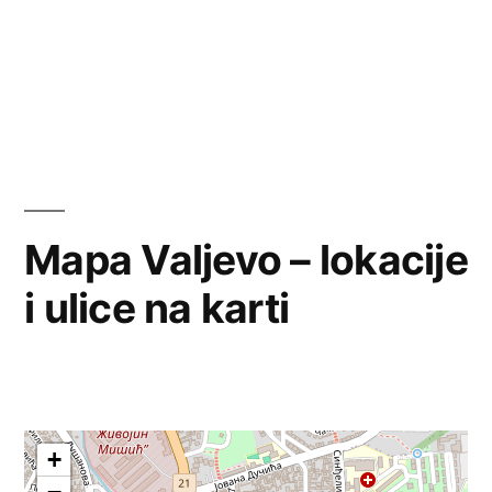
Mapa Valjevo – lokacije
i ulice na karti
+