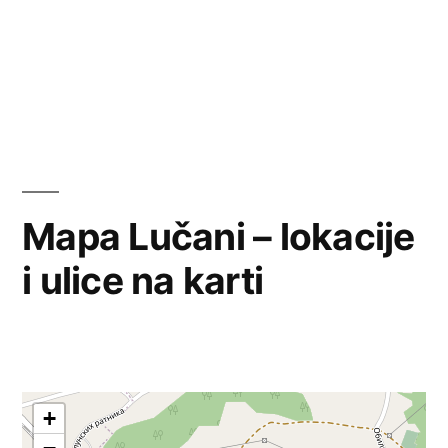
Mapa Lučani – lokacije
i ulice na karti
+