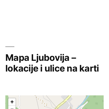
Mapa Ljubovija –
lokacije i ulice na karti
+