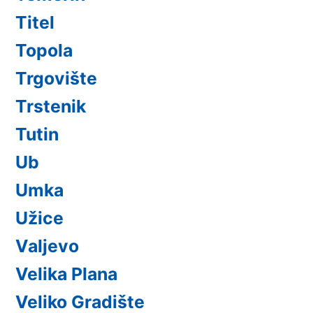
Titel
Topola
Trgovište
Trstenik
Tutin
Ub
Umka
Užice
Valjevo
Velika Plana
Veliko Gradište