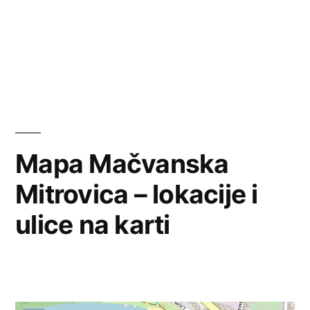
Mapa Mačvanska
Mitrovica – lokacije i
ulice na karti