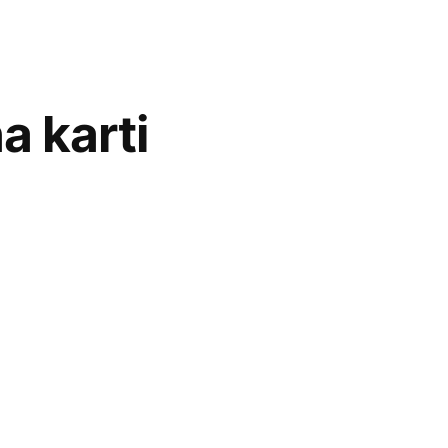
a karti