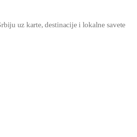
Srbiju uz karte, destinacije i lokalne savete