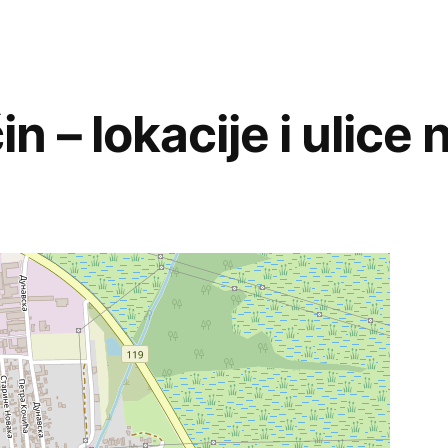
 – lokacije i ulice n