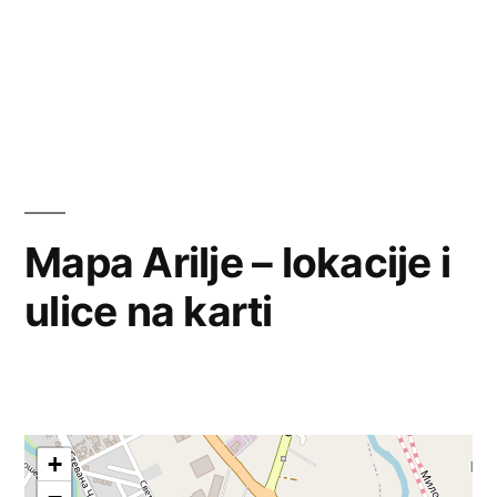
Mapa Arilje – lokacije i
ulice na karti
+