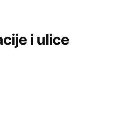
ije i ulice