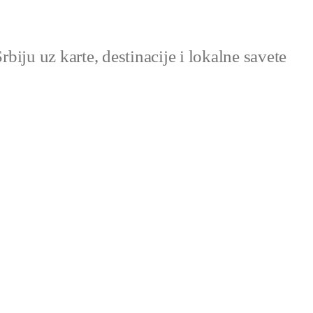
Srbiju uz karte, destinacije i lokalne savete