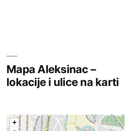
Mapa Aleksinac –
lokacije i ulice na karti
+