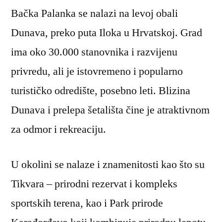
Bačka Palanka se nalazi na levoj obali
Dunava, preko puta Iloka u Hrvatskoj. Grad
ima oko 30.000 stanovnika i razvijenu
privredu, ali je istovremeno i popularno
turističko odredište, posebno leti. Blizina
Dunava i prelepa šetališta čine je atraktivnom
za odmor i rekreaciju.
U okolini se nalaze i znamenitosti kao što su
Tikvara – prirodni rezervat i kompleks
sportskih terena, kao i Park prirode