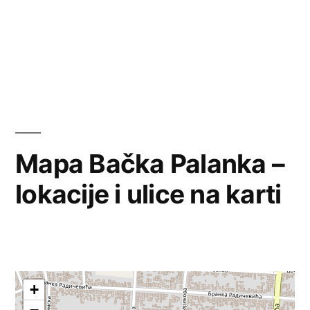
Mapa Bačka Palanka –
lokacije i ulice na karti
+