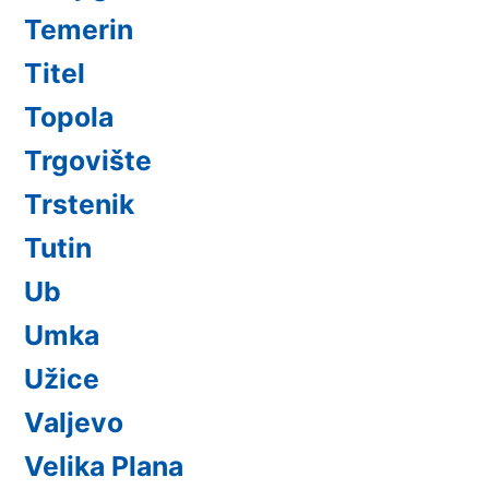
Temerin
Titel
Topola
Trgovište
Trstenik
Tutin
Ub
Umka
Užice
Valjevo
Velika Plana