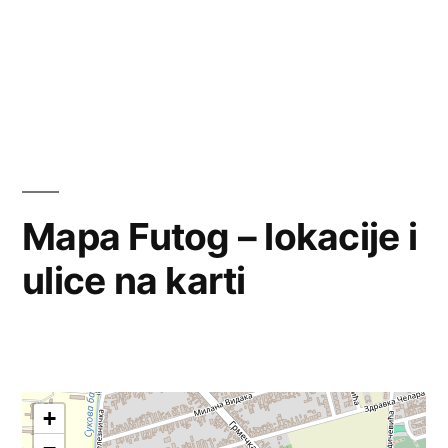
Mapa Futog – lokacije i
ulice na karti
+