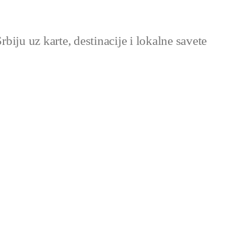
Srbiju uz karte, destinacije i lokalne savete