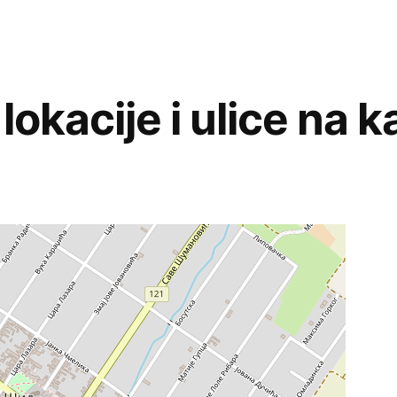
lokacije i ulice na ka